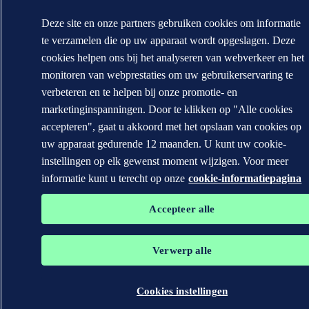
Deze site en onze partners gebruiken cookies om informatie
te verzamelen die op uw apparaat wordt opgeslagen. Deze
cookies helpen ons bij het analyseren van webverkeer en het
monitoren van webprestaties om uw gebruikerservaring te
verbeteren en te helpen bij onze promotie- en
marketinginspanningen. Door te klikken op "Alle cookies
accepteren", gaat u akkoord met het opslaan van cookies op
uw apparaat gedurende 12 maanden. U kunt uw cookie-
instellingen op elk gewenst moment wijzigen. Voor meer
informatie kunt u terecht op onze
cookie-informatiepagina
Accepteer alle
Verwerp alle
Cookies instellingen