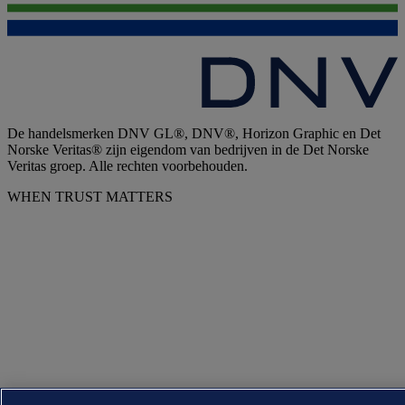
De handelsmerken DNV GL®, DNV®, Horizon Graphic en Det
Norske Veritas® zijn eigendom van bedrijven in de Det Norske
Veritas groep. Alle rechten voorbehouden.
WHEN TRUST MATTERS