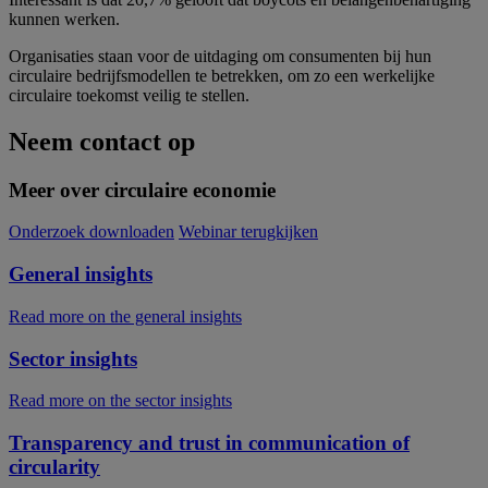
kunnen werken.
Organisaties staan voor de uitdaging om consumenten bij hun
circulaire bedrijfsmodellen te betrekken, om zo een werkelijke
circulaire toekomst veilig te stellen.
Neem contact op
Meer over circulaire economie
Onderzoek downloaden
Webinar terugkijken
General insights
Read more on the general insights
Sector insights
Read more on the sector insights
Transparency and trust in communication of
circularity