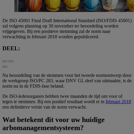
De ISO 45001 Final Draft International Standard (ISO/FDIS 45001)
zal volgens planning op 30 november ter beoordeling worden
vrijgegeven. Bij een positieve stemming zal de norm naar
verwachting in februari 2018 worden gepubliceerd.
DEEL:
Na beoordeling van de stemmen voor het tweede normontwerp door
de werkgroep ISO/PC 283, waar DNV GL deel van uitmaakte, is de
norm nu in de FDIS-fase beland.
De ISO-ledenorganen hebben twee maanden de tijd om voor of
tegen te stemmen. Bij een positief resultaat wordt er in
februari 2018
een definitieve versie van de norm verwacht.
Wat betekent dit voor uw huidige
arbomanagementsysteem?