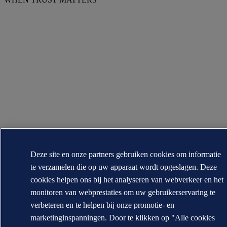
Deze site en onze partners gebruiken cookies om informatie
te verzamelen die op uw apparaat wordt opgeslagen. Deze
cookies helpen ons bij het analyseren van webverkeer en het
monitoren van webprestaties om uw gebruikerservaring te
verbeteren en te helpen bij onze promotie- en
marketinginspanningen. Door te klikken op "Alle cookies