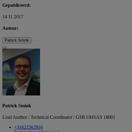
Gepubliceerd:
14 11 2017
Auteur:
Patrick Smink
Patrick Smink
Lead Auditor / Technical Coordinator / GSR OHSAS 18001
+31622562916