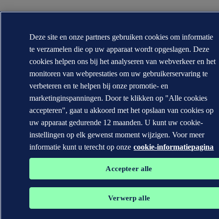
Deze site en onze partners gebruiken cookies om informatie
te verzamelen die op uw apparaat wordt opgeslagen. Deze
cookies helpen ons bij het analyseren van webverkeer en het
monitoren van webprestaties om uw gebruikerservaring te
verbeteren en te helpen bij onze promotie- en
marketinginspanningen. Door te klikken op "Alle cookies
accepteren", gaat u akkoord met het opslaan van cookies op
uw apparaat gedurende 12 maanden. U kunt uw cookie-
instellingen op elk gewenst moment wijzigen. Voor meer
informatie kunt u terecht op onze
cookie-informatiepagina
Accepteer alle
Verwerp alle