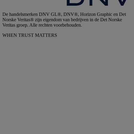
De handelsmerken DNV GL®, DNV®, Horizon Graphic en Det
Norske Veritas® zijn eigendom van bedrijven in de Det Norske
Veritas groep. Alle rechten voorbehouden.
WHEN TRUST MATTERS