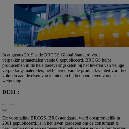
In augustus 2019 is de BRCGS Global Standard voor
verpakkingsmaterialen versie 6 gepubliceerd. BRCGS helpt
producenten in de hele toeleveringsketen bij het leveren van veilige
verpakkingsmaterialen, het beheren van de productkwaliteit voor het
voldoen aan de eisen van klanten en bij het handhaven van de
wetgeving.
DEEL:
De voormalige BRCGS, BRC-standaard, werd oorspronkelijk in
2001 gepubliceerd, is in het leven geroepen om de consument te
beschermen door een gemeenschappelijke basis voor de certificering