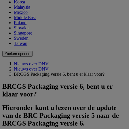
Korea
Malaysia
Mexico
Middle East
Poland
Slovakia
Singapore
Sweden
Taiwan
Zoeken openen
Nieuws over DNV
Nieuws over DNV
BRCGS Packaging versie 6, bent u er klaar voor?
BRCGS Packaging versie 6, bent u er
klaar voor?
Hieronder kunt u lezen over de update
van de BRC Packaging versie 5 naar de
BRCGS Packaging versie 6.