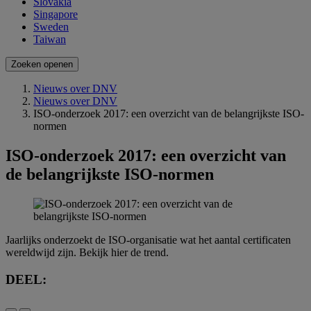
Slovakia
Singapore
Sweden
Taiwan
Zoeken openen
Nieuws over DNV
Nieuws over DNV
ISO-onderzoek 2017: een overzicht van de belangrijkste ISO-
normen
ISO-onderzoek 2017: een overzicht van
de belangrijkste ISO-normen
Jaarlijks onderzoekt de ISO-organisatie wat het aantal certificaten
wereldwijd zijn. Bekijk hier de trend.
DEEL: