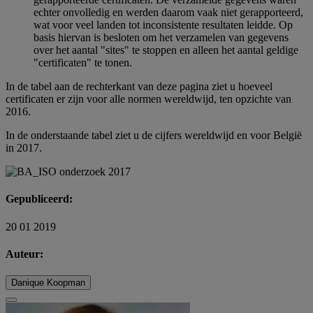
echter onvolledig en werden daarom vaak niet gerapporteerd,
wat voor veel landen tot inconsistente resultaten leidde. Op
basis hiervan is besloten om het verzamelen van gegevens
over het aantal "sites" te stoppen en alleen het aantal geldige
"certificaten" te tonen.
In de tabel aan de rechterkant van deze pagina ziet u hoeveel
certificaten er zijn voor alle normen wereldwijd, ten opzichte van
2016.
In de onderstaande tabel ziet u de cijfers wereldwijd en voor België
in 2017.
Gepubliceerd:
20 01 2019
Auteur:
Danique Koopman