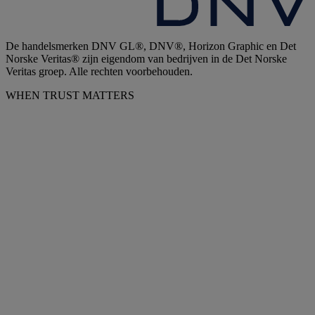
De handelsmerken DNV GL®, DNV®, Horizon Graphic en Det
Norske Veritas® zijn eigendom van bedrijven in de Det Norske
Veritas groep. Alle rechten voorbehouden.
WHEN TRUST MATTERS