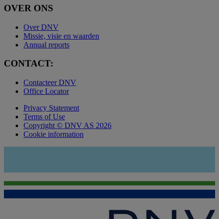
OVER ONS
Over DNV
Missie, visie en waarden
Annual reports
CONTACT:
Contacteer DNV
Office Locator
Privacy Statement
Terms of Use
Copyright © DNV AS 2026
Cookie information