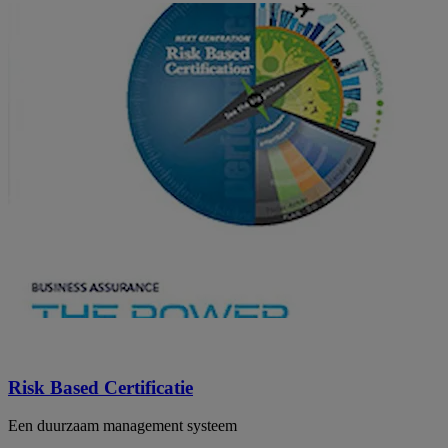
Risk Based Certificatie
Een duurzaam management systeem