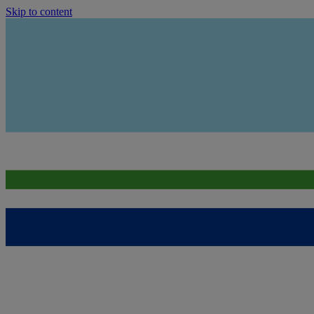
Skip to content