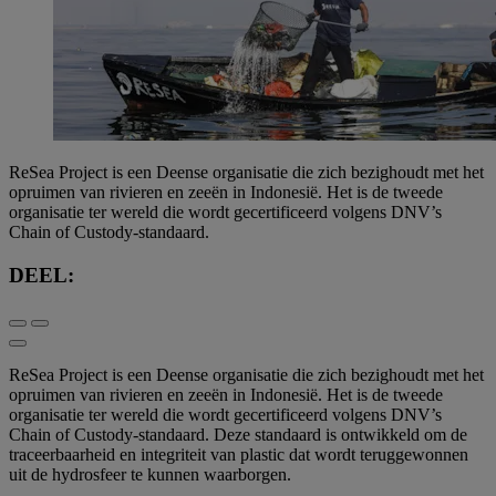
ReSea Project is een Deense organisatie die zich bezighoudt met het
opruimen van rivieren en zeeën in Indonesië. Het is de tweede
organisatie ter wereld die wordt gecertificeerd volgens DNV’s
Chain of Custody-standaard.
DEEL:
ReSea Project is een Deense organisatie die zich bezighoudt met het
opruimen van rivieren en zeeën in Indonesië. Het is de tweede
organisatie ter wereld die wordt gecertificeerd volgens DNV’s
Chain of Custody-standaard. Deze standaard is ontwikkeld om de
traceerbaarheid en integriteit van plastic dat wordt teruggewonnen
uit de hydrosfeer te kunnen waarborgen.