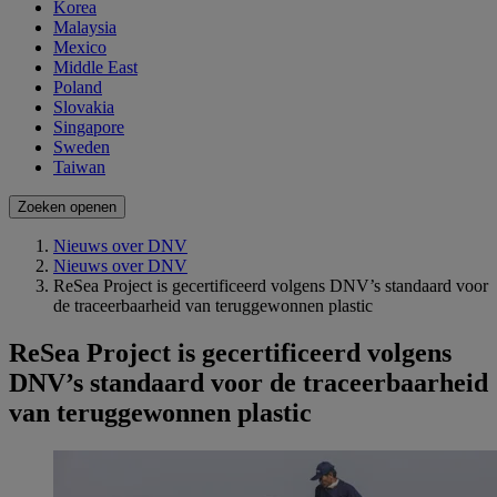
Korea
Malaysia
Mexico
Middle East
Poland
Slovakia
Singapore
Sweden
Taiwan
Zoeken openen
Nieuws over DNV
Nieuws over DNV
ReSea Project is gecertificeerd volgens DNV’s standaard voor
de traceerbaarheid van teruggewonnen plastic
ReSea Project is gecertificeerd volgens
DNV’s standaard voor de traceerbaarheid
van teruggewonnen plastic