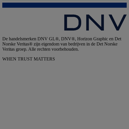
De handelsmerken DNV GL®, DNV®, Horizon Graphic en Det
Norske Veritas® zijn eigendom van bedrijven in de Det Norske
Veritas groep. Alle rechten voorbehouden.
WHEN TRUST MATTERS