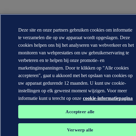
Deze site en onze partners gebruiken cookies om informatie
te verzamelen die op uw apparaat wordt opgeslagen. Deze
cookies helpen ons bij het analyseren van webverkeer en het
monitoren van webprestaties om uw gebruikerservaring te
verbeteren en te helpen bij onze promotie- en
marketinginspanningen. Door te klikken op "Alle cookies
accepteren", gaat u akkoord met het opslaan van cookies op
uw apparaat gedurende 12 maanden. U kunt uw cookie-
instellingen op elk gewenst moment wijzigen. Voor meer
informatie kunt u terecht op onze
cookie-informatiepagina
Accepteer alle
Verwerp alle