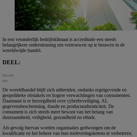
In een veranderlijk bedrijfsklimaat is accreditatie een steeds
belangrijkere ondersteuning om vertrouwen op te bouwen in de
wereldwijde handel.
DEEL:
De wereldhandel blijft zich uitbreiden, ondanks regelgevende en
geopolitieke obstakels en hogere verwachtingen van consumenten.
Daarnaast is er bezorgdheid over cyberbeveiliging, AI,
gegevensbescherming, fraude en productauthenticiteit. De
consument is zich steeds meer bewust van het belang van
duurzaamheid, veiligheid, gezondheid en ethiek.
Als gevolg hiervan worden organisaties gedwongen om de
kwalificatie en het beheer van hun toeleveringsketens te verbeteren.