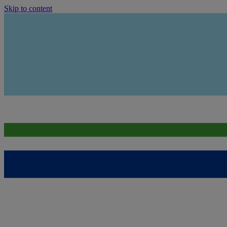
Skip to content