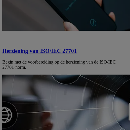
Herziening van ISO/IEC 27701
Begin met de voorbereiding op de herziening van de ISO/IEC
27701-norm.