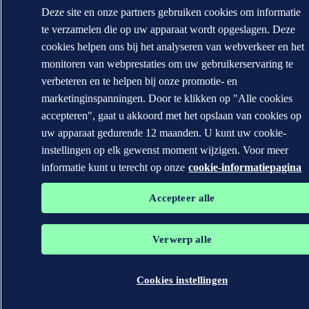
Deze site en onze partners gebruiken cookies om informatie
te verzamelen die op uw apparaat wordt opgeslagen. Deze
cookies helpen ons bij het analyseren van webverkeer en het
monitoren van webprestaties om uw gebruikerservaring te
verbeteren en te helpen bij onze promotie- en
marketinginspanningen. Door te klikken op "Alle cookies
accepteren", gaat u akkoord met het opslaan van cookies op
uw apparaat gedurende 12 maanden. U kunt uw cookie-
instellingen op elk gewenst moment wijzigen. Voor meer
informatie kunt u terecht op onze
cookie-informatiepagina
Accepteer alle
Verwerp alle
Cookies instellingen