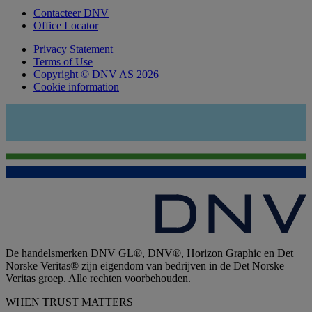
Contacteer DNV
Office Locator
Privacy Statement
Terms of Use
Copyright © DNV AS 2026
Cookie information
De handelsmerken DNV GL®, DNV®, Horizon Graphic en Det
Norske Veritas® zijn eigendom van bedrijven in de Det Norske
Veritas groep. Alle rechten voorbehouden.
WHEN TRUST MATTERS