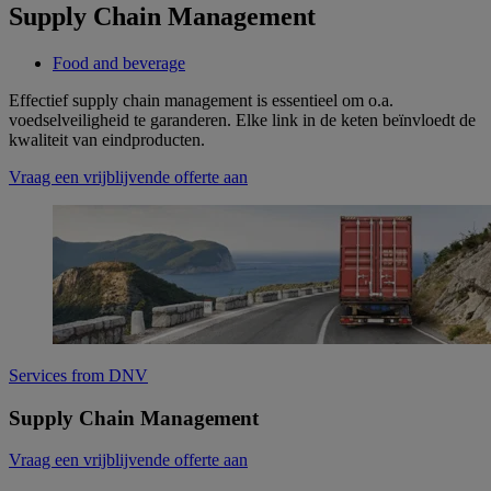
Supply Chain Management
Food and beverage
Effectief supply chain management is essentieel om o.a.
voedselveiligheid te garanderen. Elke link in de keten beïnvloedt de
kwaliteit van eindproducten.
Vraag een vrijblijvende offerte aan
Services from DNV
Supply Chain Management
Vraag een vrijblijvende offerte aan