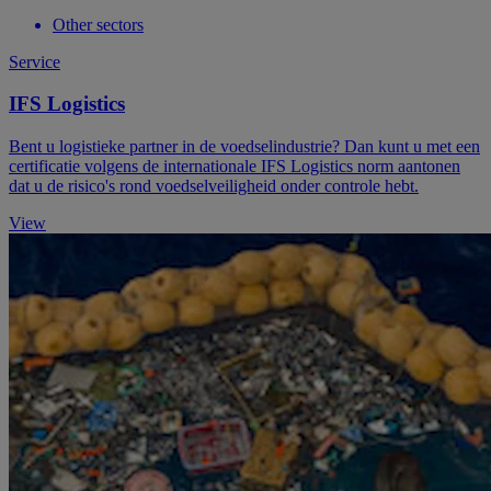
Other sectors
Service
IFS Logistics
Bent u logistieke partner in de voedselindustrie? Dan kunt u met een
certificatie volgens de internationale IFS Logistics norm aantonen
dat u de risico's rond voedselveiligheid onder controle hebt.
View