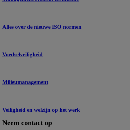
Alles over de nieuwe ISO normen
Voedselveiligheid
Milieumanagement
Veiligheid en welzijn op het werk
Neem contact op