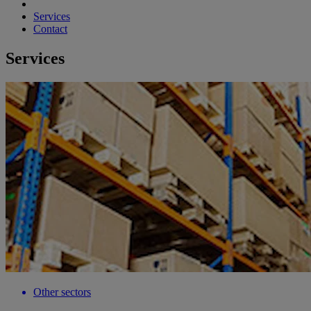
Services
Contact
Services
Other sectors