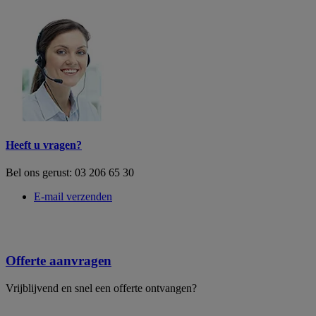
Heeft u vragen?
Bel ons gerust: 03 206 65 30
E-mail verzenden
Offerte aanvragen
Vrijblijvend en snel een offerte ontvangen?