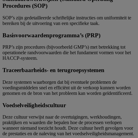
Procedures (SOP)
SOP’s zijn gedetailleerde schriftelijke instructies om uniformiteit te
bereiken bij de uitvoering van een specifieke taak.
Basisvoorwaardenprogramma’s (PRP)
PRP’s zijn procedures (bijvoorbeeld GMP’s) met betrekking tot
operationele randvoorwaarden die het fundament vormen voor het
HACCP-systeem.
Traceerbaarheids- en terugroepsystemen
Deze systemen waarborgen dat bij eventuele problemen de
voedingsmiddelen snel en efficiënt uit de verkoop kunnen worden
genomen en de bron van het probleem kan worden geïdentificeerd.
Voedselveiligheidscultuur
Deze cultuur verwijst naar de overtuigingen, werkhoudingen,
praktijken en waarden die bepalen hoe de processen verlopen
wanneer niemand toezicht houdt. Deze cultuur heeft gevolgen voor
de prestaties en de naleving van het voedselveiligheidsmanagement.