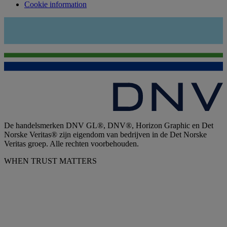
Cookie information
De handelsmerken DNV GL®, DNV®, Horizon Graphic en Det
Norske Veritas® zijn eigendom van bedrijven in de Det Norske
Veritas groep. Alle rechten voorbehouden.
WHEN TRUST MATTERS