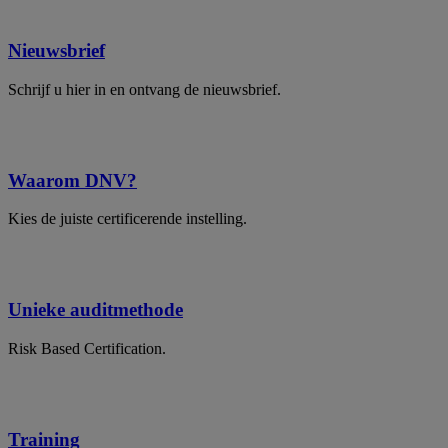
Nieuwsbrief
Schrijf u hier in en ontvang de nieuwsbrief.
Waarom DNV?
Kies de juiste certificerende instelling.
Unieke auditmethode
Risk Based Certification.
Training