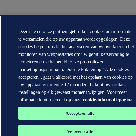
Deze site en onze partners gebruiken cookies om informatie
te verzamelen die op uw apparaat wordt opgeslagen. Deze
cookies helpen ons bij het analyseren van webverkeer en het
monitoren van webprestaties om uw gebruikerservaring te
verbeteren en te helpen bij onze promotie- en
marketinginspanningen. Door te klikken op "Alle cookies
accepteren", gaat u akkoord met het opslaan van cookies op
uw apparaat gedurende 12 maanden. U kunt uw cookie-
instellingen op elk gewenst moment wijzigen. Voor meer
informatie kunt u terecht op onze
cookie-informatiepagina
Accepteer alle
Verwerp alle