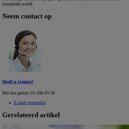
benadrukt wordt.
Neem contact op
Heeft u vragen?
Bel ons gerust: 03 206 65 30
E-mail verzenden
Gerelateerd artikel