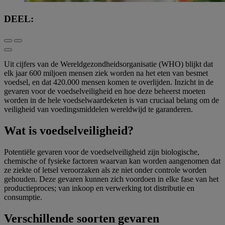
DEEL:
Uit cijfers van de Wereldgezondheidsorganisatie (WHO) blijkt dat
elk jaar 600 miljoen mensen ziek worden na het eten van besmet
voedsel, en dat 420.000 mensen komen te overlijden. Inzicht in de
gevaren voor de voedselveiligheid en hoe deze beheerst moeten
worden in de hele voedselwaardeketen is van cruciaal belang om de
veiligheid van voedingsmiddelen wereldwijd te garanderen.
Wat is voedselveiligheid?
Potentiële gevaren voor de voedselveiligheid zijn biologische,
chemische of fysieke factoren waarvan kan worden aangenomen dat
ze ziekte of letsel veroorzaken als ze niet onder controle worden
gehouden. Deze gevaren kunnen zich voordoen in elke fase van het
productieproces; van inkoop en verwerking tot distributie en
consumptie.
Verschillende soorten gevaren