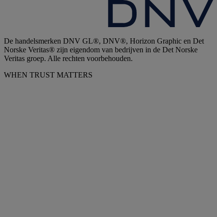
De handelsmerken DNV GL®, DNV®, Horizon Graphic en Det
Norske Veritas® zijn eigendom van bedrijven in de Det Norske
Veritas groep. Alle rechten voorbehouden.
WHEN TRUST MATTERS