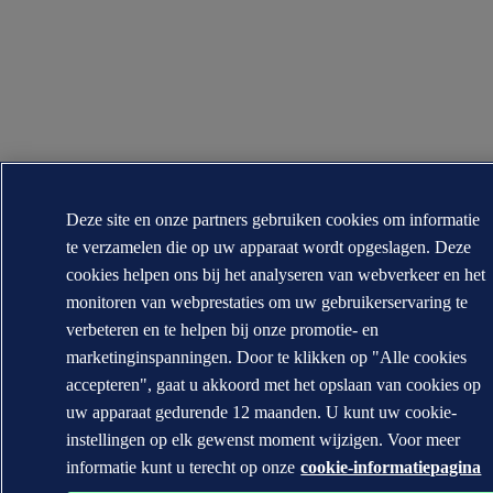
Deze site en onze partners gebruiken cookies om informatie
te verzamelen die op uw apparaat wordt opgeslagen. Deze
cookies helpen ons bij het analyseren van webverkeer en het
monitoren van webprestaties om uw gebruikerservaring te
verbeteren en te helpen bij onze promotie- en
marketinginspanningen. Door te klikken op "Alle cookies
accepteren", gaat u akkoord met het opslaan van cookies op
uw apparaat gedurende 12 maanden. U kunt uw cookie-
instellingen op elk gewenst moment wijzigen. Voor meer
informatie kunt u terecht op onze
cookie-informatiepagina