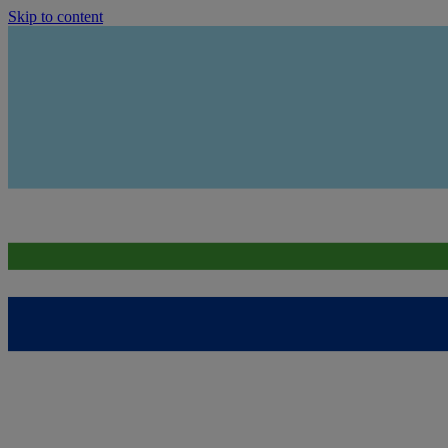
Skip to content