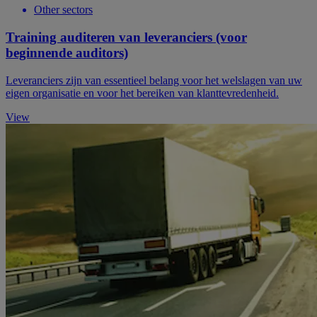
Other sectors
Training auditeren van leveranciers (voor
beginnende auditors)
Leveranciers zijn van essentieel belang voor het welslagen van uw
eigen organisatie en voor het bereiken van klanttevredenheid.
View