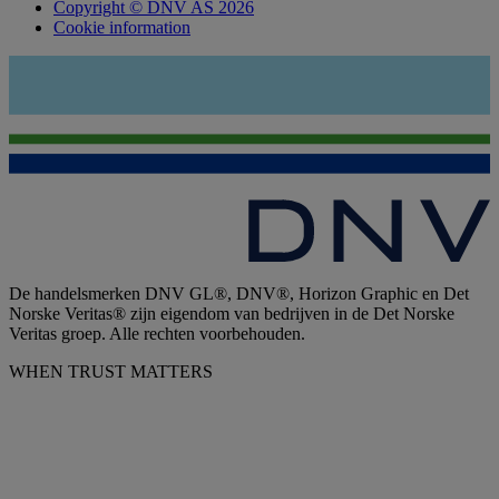
Copyright © DNV AS 2026
Cookie information
De handelsmerken DNV GL®, DNV®, Horizon Graphic en Det
Norske Veritas® zijn eigendom van bedrijven in de Det Norske
Veritas groep. Alle rechten voorbehouden.
WHEN TRUST MATTERS