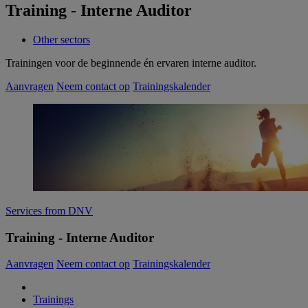
Training - Interne Auditor
Other sectors
Trainingen voor de beginnende én ervaren interne auditor.
Aanvragen
Neem contact op
Trainingskalender
Services from DNV
Training - Interne Auditor
Aanvragen
Neem contact op
Trainingskalender
Trainings