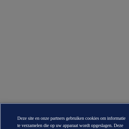
Deze site en onze partners gebruiken cookies om informatie
te verzamelen die op uw apparaat wordt opgeslagen. Deze