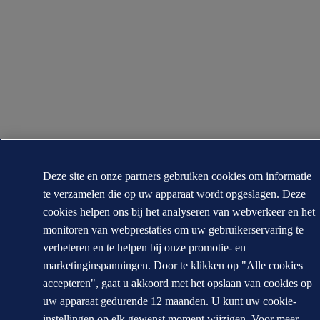
Deze site en onze partners gebruiken cookies om informatie
te verzamelen die op uw apparaat wordt opgeslagen. Deze
cookies helpen ons bij het analyseren van webverkeer en het
monitoren van webprestaties om uw gebruikerservaring te
verbeteren en te helpen bij onze promotie- en
marketinginspanningen. Door te klikken op "Alle cookies
accepteren", gaat u akkoord met het opslaan van cookies op
uw apparaat gedurende 12 maanden. U kunt uw cookie-
instellingen op elk gewenst moment wijzigen. Voor meer