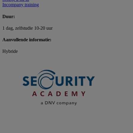
Incompany training
Duur:
1 dag, zelfstudie 10-20 uur
Aanvullende informatie:
Hybride