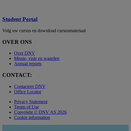
Student Portal
Volg uw cursus en download cursusmateriaal
OVER ONS
Over DNV
Missie, visie en waarden
Annual reports
CONTACT:
Contacteer DNV
Office Locator
Privacy Statement
Terms of Use
Copyright © DNV AS 2026
Cookie information