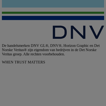
De handelsmerken DNV GL®, DNV®, Horizon Graphic en Det
Norske Veritas® zijn eigendom van bedrijven in de Det Norske
Veritas groep. Alle rechten voorbehouden.
WHEN TRUST MATTERS