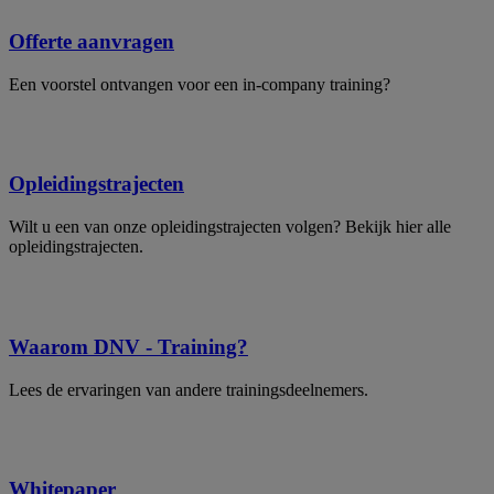
Offerte aanvragen
Een voorstel ontvangen voor een in-company training?
Opleidingstrajecten
Wilt u een van onze opleidingstrajecten volgen? Bekijk hier alle
opleidingstrajecten.
Waarom DNV - Training?
Lees de ervaringen van andere trainingsdeelnemers.
Whitepaper