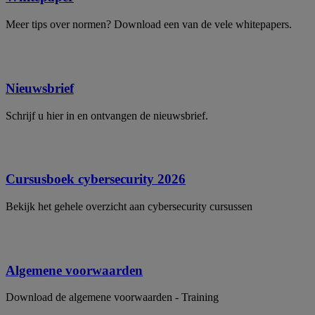
Meer tips over normen? Download een van de vele whitepapers.
Nieuwsbrief
Schrijf u hier in en ontvangen de nieuwsbrief.
Cursusboek cybersecurity 2026
Bekijk het gehele overzicht aan cybersecurity cursussen
Algemene voorwaarden
Download de algemene voorwaarden - Training