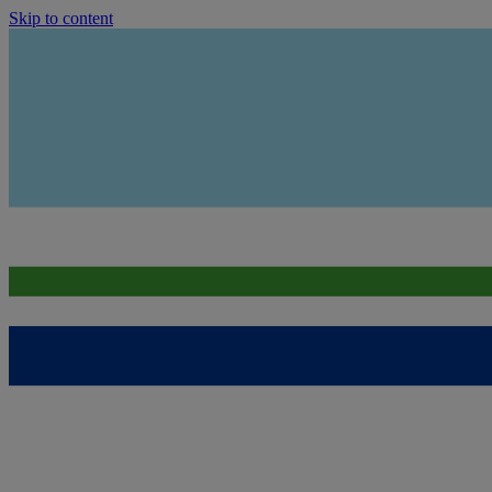
Skip to content