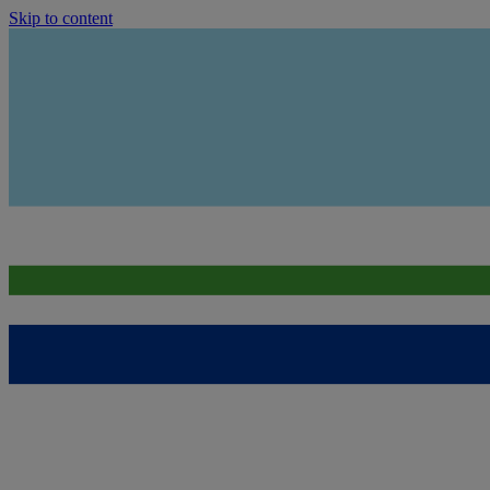
Skip to content