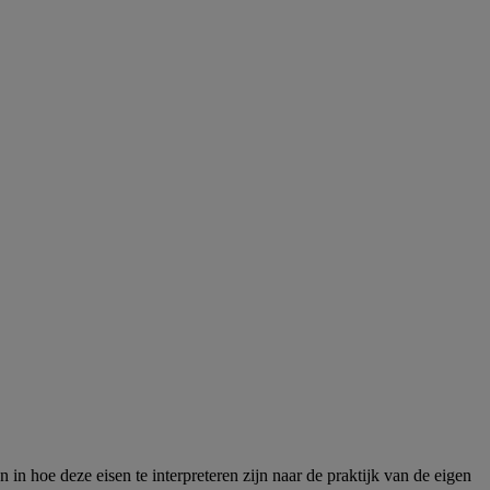
in hoe deze eisen te interpreteren zijn naar de praktijk van de eigen