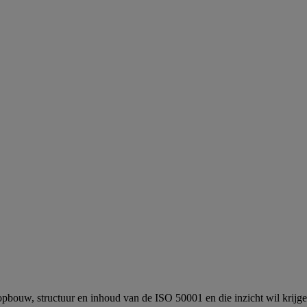
pbouw, structuur en inhoud van de ISO 50001 en die inzicht wil krijgen 