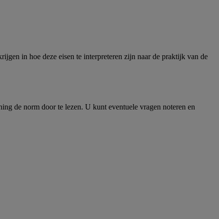
jgen in hoe deze eisen te interpreteren zijn naar de praktijk van de
aining de norm door te lezen. U kunt eventuele vragen noteren en