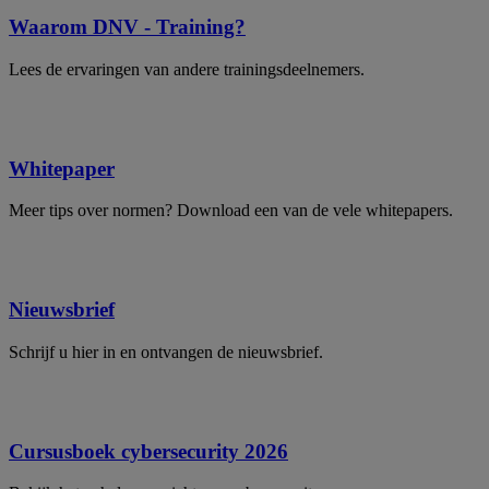
Waarom DNV - Training?
Lees de ervaringen van andere trainingsdeelnemers.
Whitepaper
Meer tips over normen? Download een van de vele whitepapers.
Nieuwsbrief
Schrijf u hier in en ontvangen de nieuwsbrief.
Cursusboek cybersecurity 2026