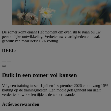
De zomer komt eraan! Hét moment om even stil te staan bij uw
persoonlijke ontwikkeling. Verbeter uw vaardigheden en maak
gebruik van maar liefst 15% korting.
DEEL:
Duik in een zomer vol kansen
Volg een training tussen 1 juli en 1 september 2026 en ontvang 15%
korting op de trainingskosten. Een mooie gelegenheid om uzelf
verder te ontwikkelen tijdens de zomermaanden.
Actievoorwaarden