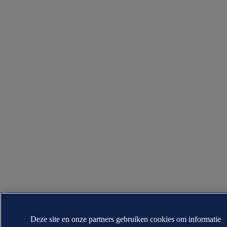
Deze site en onze partners gebruiken cookies om informatie