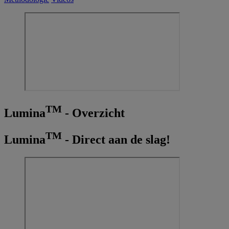
TM
Lumina
- Overzicht
TM
Lumina
- Direct aan de slag!